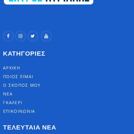
ΚΑΤΗΓΟΡΙΕΣ
ΑΡΧΙΚΗ
ΠΟΙΟΣ ΕΙΜΑΙ
Ο ΣΚΟΠΟΣ ΜΟΥ
ΝΕΑ
ΓΚΑΛΕΡΙ
ΕΠΙΚΟΙΝΩΝΙΑ
ΤΕΛΕΥΤΑΙΑ ΝΕΑ