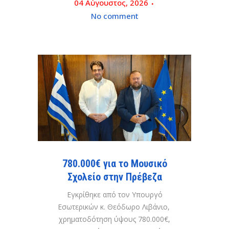
04 Αύγουστος, 2026
No comment
780.000€ για το Μουσικό
Σχολείο στην Πρέβεζα
Εγκρίθηκε από τον Υπουργό
Εσωτερικών κ. Θεόδωρο Λιβάνιο,
χρηματοδότηση ύψους 780.000€,