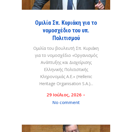
Ομιλία Σπ. Κυριάκη για το
νομοσχέδιο του υπ.
Πολιτισμού
Ομιλία του βουλευτή Σπ. Κυριάκη
για το νομοσχέδιο «Οργανισμός
Ανάπτυξης και Διαχείρισης
Ελληνικής Πολιτιστικής
Κληρονομιάς Α.Ε.» (Hellenic
Heritage Organisation S.A.)...
29 Ιούλιος, 2026
No comment