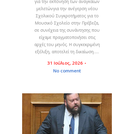
για την εκπόνηση των αναγκαίων
μελετώνγια την ανέγερση νέου
Σχολικού Συγκροτήματος για το
Μουσικό Σχολείο στην Πρέβεζα,
σε συνέχεια της συνάντησης που
είχαμε πραγματοποιήσει στις
αρχές του μηνός. Η συγκεκριμένη
εξέλιξη, αποτελεί τη δικαίωση......
31 Ιούλιος, 2026
No comment