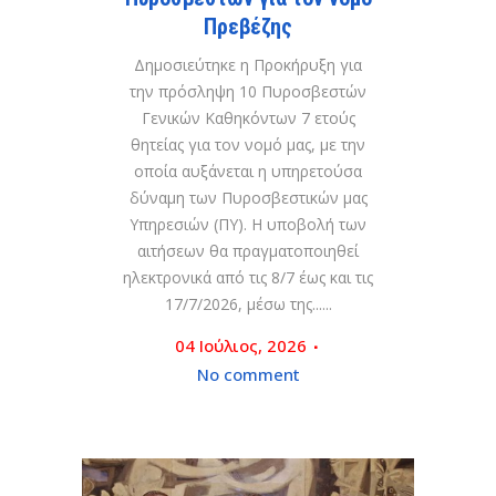
Πρεβέζης
Δημοσιεύτηκε η Προκήρυξη για
την πρόσληψη 10 Πυροσβεστών
Γενικών Καθηκόντων 7 ετούς
θητείας για τον νομό μας, με την
οποία αυξάνεται η υπηρετούσα
δύναμη των Πυροσβεστικών μας
Υπηρεσιών (ΠΥ). Η υποβολή των
αιτήσεων θα πραγματοποιηθεί
ηλεκτρονικά από τις 8/7 έως και τις
17/7/2026, μέσω της......
04 Ιούλιος, 2026
No comment