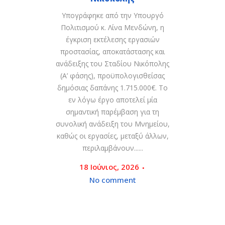
Υπογράφηκε από την Υπουργό
Πολιτισμού κ. Λίνα Μενδώνη, η
έγκριση εκτέλεσης εργασιών
προστασίας, αποκατάστασης και
ανάδειξης του Σταδίου Νικόπολης
(Α’ φάσης), προϋπολογισθείσας
δημόσιας δαπάνης 1.715.000€. Το
εν λόγω έργο αποτελεί μία
σημαντική παρέμβαση για τη
συνολική ανάδειξη του Μνημείου,
καθώς οι εργασίες, μεταξύ άλλων,
περιλαμβάνουν......
18 Ιούνιος, 2026
No comment