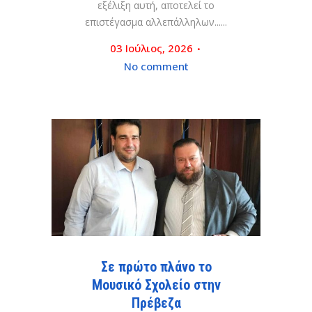
εξέλιξη αυτή, αποτελεί το
επιστέγασμα αλλεπάλληλων......
03 Ιούλιος, 2026
No comment
Σε πρώτο πλάνο το
Μουσικό Σχολείο στην
Πρέβεζα