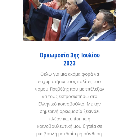
Ορκωμοσία 3ης Ιουλίου
2023
Θέλω για μια ακόμα φορά να
ευχαριστήσω τους πολίτες του
νομού Πρεβέζης που με επέλεξαν
να τους εκπροσωπήσω στο
Ελληνικό κοινοβούλιο. Με την
σημερινή ορκωμοσία ξεκινάει
πλέον και επίσημα η
κοινοβουλευτική μου θητεία σε
μια βουλή με ιδιαίτερη σύνθεση.