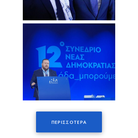
ΠΕΡΙΣΣΟΤΕΡΑ