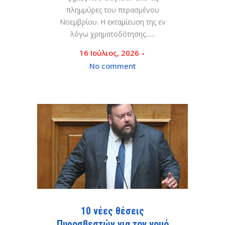
πλημμύρες του περασμένου
Νοεμβρίου. Η εκταμίευση της εν
λόγω χρηματοδότησης......
16 Ιούλιος, 2026
No comment
10 νέες θέσεις
Πυροσβεστών για τον νομό