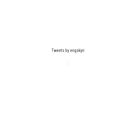
Tweets by engskyri