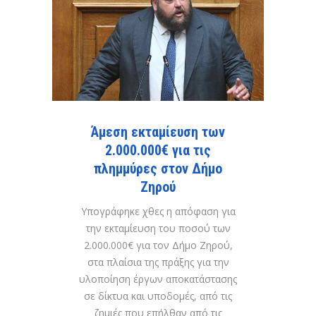
Άμεση εκταμίευση των
2.000.000€ για τις
πλημμύρες στον Δήμο
Ζηρού
Υπογράφηκε χθες η απόφαση για
την εκταμίευση του ποσού των
2.000.000€ για τον Δήμο Ζηρού,
στα πλαίσια της πράξης για την
υλοποίηση έργων αποκατάστασης
σε δίκτυα και υποδομές, από τις
ζημιές που επήλθαν από τις