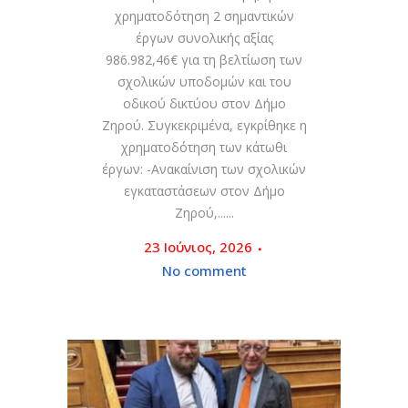
χρηματοδότηση 2 σημαντικών
έργων συνολικής αξίας
986.982,46€ για τη βελτίωση των
σχολικών υποδομών και του
οδικού δικτύου στον Δήμο
Ζηρού. Συγκεκριμένα, εγκρίθηκε η
χρηματοδότηση των κάτωθι
έργων: -Ανακαίνιση των σχολικών
εγκαταστάσεων στον Δήμο
Ζηρού,......
23 Ιούνιος, 2026
No comment