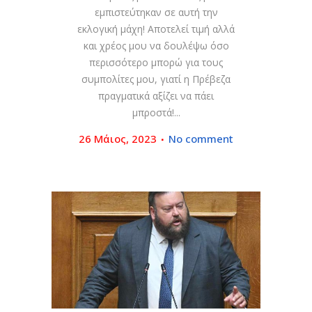
εμπιστεύτηκαν σε αυτή την
εκλογική μάχη! Αποτελεί τιμή αλλά
και χρέος μου να δουλέψω όσο
περισσότερο μπορώ για τους
συμπολίτες μου, γιατί η Πρέβεζα
πραγματικά αξίζει να πάει
μπροστά!...
26 Μάιος, 2023
No comment