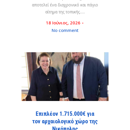
αποτελεί ένα διαχρονικό και πάγιο
αίτημα της τοπικής......
18 Ιούνιος, 2026
No comment
Επιπλέον 1.715.000€ για
τον αρχαιολογικό χώρο της
Νικόπολης