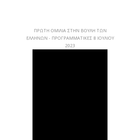
ΠΡΩΤΗ ΟΜΙΛΙΑ ΣΤΗΝ ΒΟΥΛΗ ΤΩΝ
ΕΛΛΗΝΩΝ - ΠΡΟΓΡΑΜΜΑΤΙΚΕΣ 8 ΙΟΥΛΙΟΥ
2023