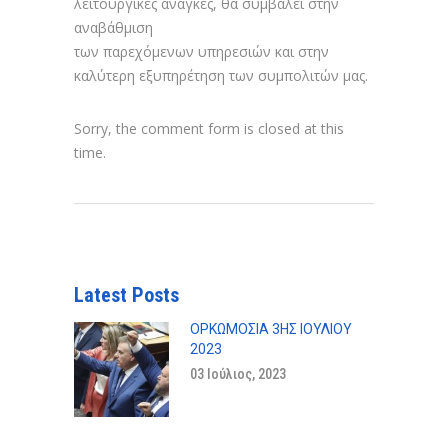
λειτουργικές ανάγκες, θα συμβάλει στην
αναβάθμιση
των παρεχόμενων υπηρεσιών και στην
καλύτερη εξυπηρέτηση των συμπολιτών μας.
Sorry, the comment form is closed at this
time.
Latest Posts
ΟΡΚΩΜΟΣΊΑ 3ΗΣ ΙΟΥΛΊΟΥ
2023
03 Ιούλιος, 2023