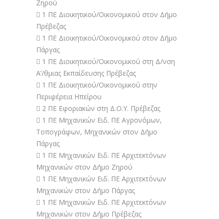
Ζηρού
 1 ΠΕ Διοικητικού/Οικονομικού στον Δήμο
Πρέβεζας
 1 ΠΕ Διοικητικού/Οικονομικού στον Δήμο
Πάργας
 1 ΠΕ Διοικητικού/Οικονομικού στη Δ/νση
Α’/θμιας Εκπαίδευσης Πρέβεζας
 1 ΠΕ Διοικητικού/Οικονομικού στην
Περιφέρεια Ηπείρου
 2 ΠΕ Εφοριακών στη Δ.Ο.Υ. Πρέβεζας
 1 ΠΕ Μηχανικών Ειδ. ΠΕ Αγρονόμων,
Τοπογράφων, Μηχανικών στον Δήμο
Πάργας
 1 ΠΕ Μηχανικών Ειδ. ΠΕ Αρχιτεκτόνων
Μηχανικών στον Δήμο Ζηρού
 1 ΠΕ Μηχανικών Ειδ. ΠΕ Αρχιτεκτόνων
Μηχανικών στον Δήμο Πάργας
 1 ΠΕ Μηχανικών Ειδ. ΠΕ Αρχιτεκτόνων
Μηχανικών στον Δήμο Πρέβεζας