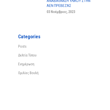
ΑΝΑΒΆΘΜΙΣΗ ΥΛΙΚΟΎ ΣΤΗΝ
ΑΕΝ ΠΡΕΒΕΖΑΣ
03 Νοέμβριος, 2023
Categories
Posts
Δελτία Τύπου
Ενημέρωση
Ομιλίες Βουλή