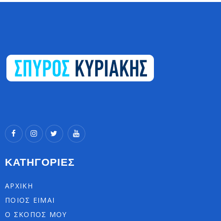
ΚΑΤΗΓΟΡΙΕΣ
ΑΡΧΙΚΗ
ΠΟΙΟΣ ΕΙΜΑΙ
Ο ΣΚΟΠΟΣ ΜΟΥ