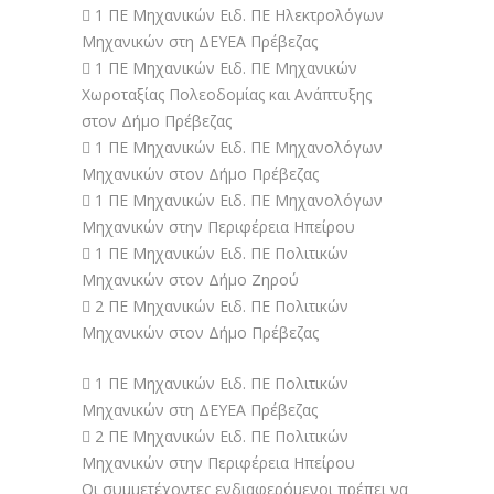
 1 ΠΕ Μηχανικών Ειδ. ΠΕ Ηλεκτρολόγων
Μηχανικών στη ΔΕΥΕΑ Πρέβεζας
 1 ΠΕ Μηχανικών Ειδ. ΠΕ Μηχανικών
Χωροταξίας Πολεοδομίας και Ανάπτυξης
στον Δήμο Πρέβεζας
 1 ΠΕ Μηχανικών Ειδ. ΠΕ Μηχανολόγων
Μηχανικών στον Δήμο Πρέβεζας
 1 ΠΕ Μηχανικών Ειδ. ΠΕ Μηχανολόγων
Μηχανικών στην Περιφέρεια Ηπείρου
 1 ΠΕ Μηχανικών Ειδ. ΠΕ Πολιτικών
Μηχανικών στον Δήμο Ζηρού
 2 ΠΕ Μηχανικών Ειδ. ΠΕ Πολιτικών
Μηχανικών στον Δήμο Πρέβεζας
 1 ΠΕ Μηχανικών Ειδ. ΠΕ Πολιτικών
Μηχανικών στη ΔΕΥΕΑ Πρέβεζας
 2 ΠΕ Μηχανικών Ειδ. ΠΕ Πολιτικών
Μηχανικών στην Περιφέρεια Ηπείρου
Οι συμμετέχοντες ενδιαφερόμενοι πρέπει να