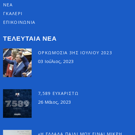
ΝΕΑ
ΓΚΑΛΕΡΙ
ΕΠΙΚΟΙΝΩΝΙΑ
ΤΕΛΕΥΤΑΙΑ ΝΕΑ
ΟΡΚΩΜΟΣΊΑ 3ΗΣ ΙΟΥΛΊΟΥ 2023
03 Ιούλιος, 2023
7,589 ΕΥΧΑΡΙΣΤΏ
26 Μάιος, 2023
«Η ΕΛΛΆΔΑ ΠΑΙΔΊ ΜΟΥ ΕΊΝΑΙ ΜΙΚΡΉ