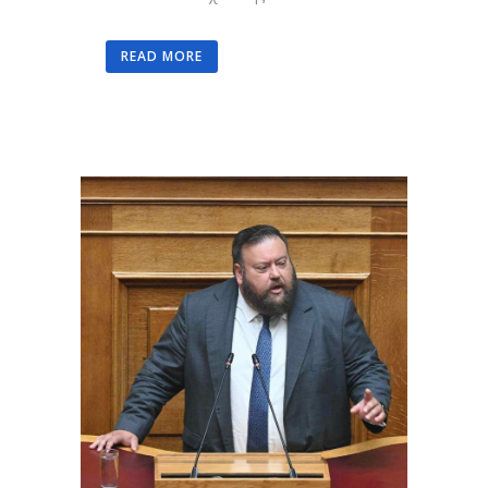
READ MORE