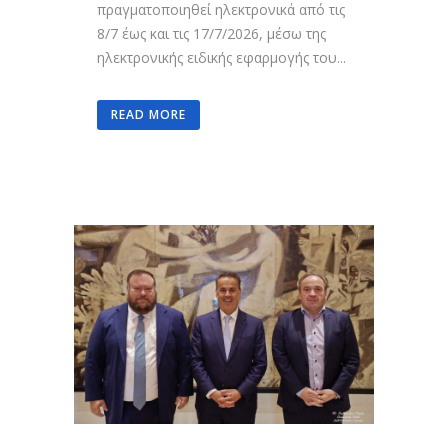
πραγματοποιηθεί ηλεκτρονικά από τις
8/7 έως και τις 17/7/2026, μέσω της
ηλεκτρονικής ειδικής εφαρμογής του...
READ MORE