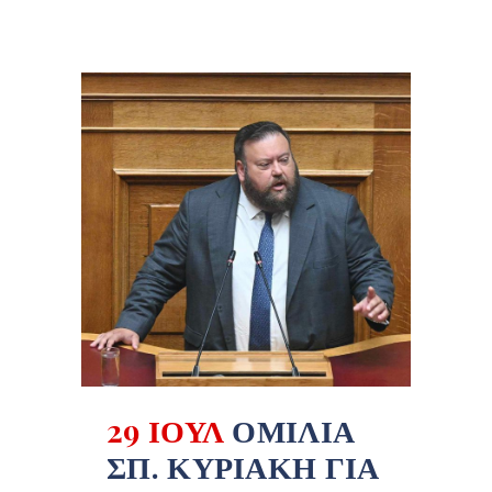
29 ΙΟΎΛ
ΟΜΙΛΊΑ
ΣΠ. ΚΥΡΙΆΚΗ ΓΙΑ