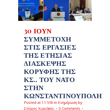
30 ΙΟΎΝ
ΣΥΜΜΕΤΟΧΉ
ΣΤΙΣ ΕΡΓΑΣΊΕΣ
ΤΗΣ ΕΤΉΣΙΑΣ
ΔΙΆΣΚΕΨΗΣ
ΚΟΡΥΦΉΣ ΤΗΣ
ΚΣ.. ΤΟΥ ΝΑΤΟ
ΣΤΗΝ
ΚΩΝΣΤΑΝΤΙΝΟΎΠΟΛΗ
Posted at 11:55h
in
Ενημέρωση
by
Σπύρος Κυριάκης
0 Comments