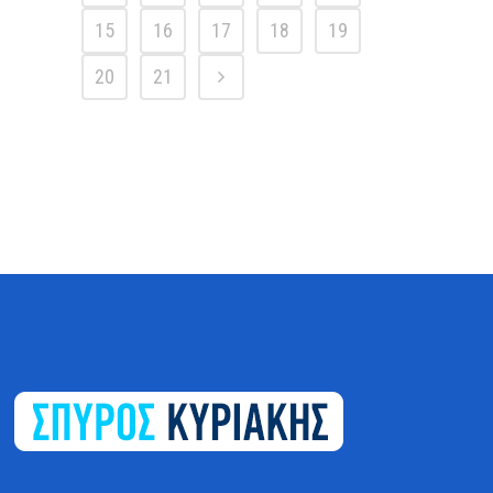
15
16
17
18
19
20
21