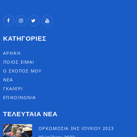
ΚΑΤΗΓΟΡΙΕΣ
ΑΡΧΙΚΗ
ΠΟΙΟΣ ΕΙΜΑΙ
Ο ΣΚΟΠΟΣ ΜΟΥ
ΝΕΑ
ΓΚΑΛΕΡΙ
ΕΠΙΚΟΙΝΩΝΙΑ
ΤΕΛΕΥΤΑΙΑ ΝΕΑ
ΟΡΚΩΜΟΣΊΑ 3ΗΣ ΙΟΥΛΊΟΥ 2023