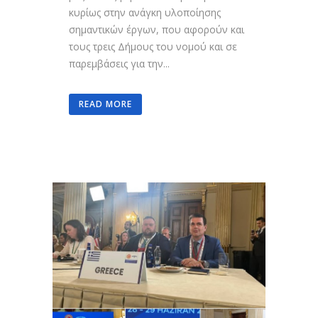
κυρίως στην ανάγκη υλοποίησης
σημαντικών έργων, που αφορούν και
τους τρεις Δήμους του νομού και σε
παρεμβάσεις για την...
READ MORE