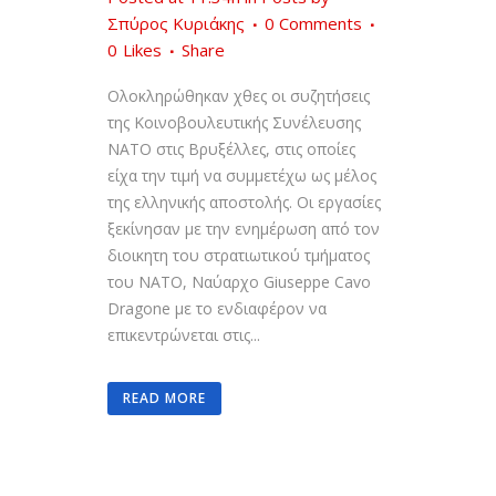
Σπύρος Κυριάκης
0 Comments
0
Likes
Share
Ολοκληρώθηκαν χθες οι συζητήσεις
της Κοινοβουλευτικής Συνέλευσης
ΝΑΤΟ στις Βρυξέλλες, στις οποίες
είχα την τιμή να συμμετέχω ως μέλος
της ελληνικής αποστολής. Οι εργασίες
ξεκίνησαν με την ενημέρωση από τον
διοικητη του στρατιωτικού τμήματος
του ΝΑΤΟ, Ναύαρχο Giuseppe Cavo
Dragone με το ενδιαφέρον να
επικεντρώνεται στις...
READ MORE