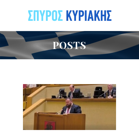
POSTS