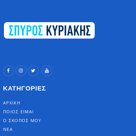
ΚΑΤΗΓΟΡΙΕΣ
ΑΡΧΙΚΗ
ΠΟΙΟΣ ΕΙΜΑΙ
Ο ΣΚΟΠΟΣ ΜΟΥ
ΝΕΑ