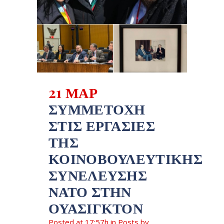
21 ΜΑΡ
ΣΥΜΜΕΤΟΧΉ
ΣΤΙΣ ΕΡΓΑΣΊΕΣ
ΤΗΣ
ΚΟΙΝΟΒΟΥΛΕΥΤΙΚΉΣ
ΣΥΝΈΛΕΥΣΗΣ
ΝΑΤΟ ΣΤΗΝ
ΟΥΆΣΙΓΚΤΟΝ
Posted at 17:57h
in
Posts
by