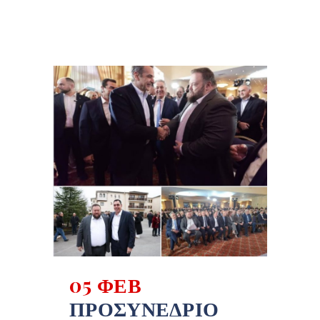
05 ΦΕΒ
ΠΡΟΣΥΝΈΔΡΙΟ