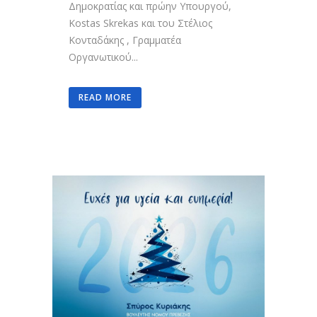
Δημοκρατίας και πρώην Υπουργού,
Kostas Skrekas και του Στέλιος
Κονταδάκης , Γραμματέα
Οργανωτικού...
READ MORE