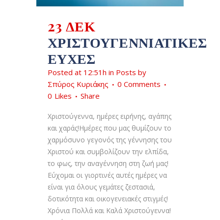
23 ΔΕΚ
ΧΡΙΣΤΟΥΓΕΝΝΙΑΤΙΚΕΣ
ΕΥΧΕΣ
Posted at 12:51h
in
Posts
by
Σπύρος Κυριάκης
0 Comments
0
Likes
Share
Χριστούγεννα, ημέρες ειρήνης, αγάπης
και χαράς!Ημέρες που μας θυμίζουν το
χαρμόσυνο γεγονός της γέννησης του
Χριστού και συμβολίζουν την ελπίδα,
το φως, την αναγέννηση στη ζωή μας!
Εύχομαι οι γιορτινές αυτές ημέρες να
είναι για όλους γεμάτες ζεστασιά,
δοτικότητα και οικογενειακές στιγμές!
Χρόνια Πολλά και Καλά Χριστούγεννα!