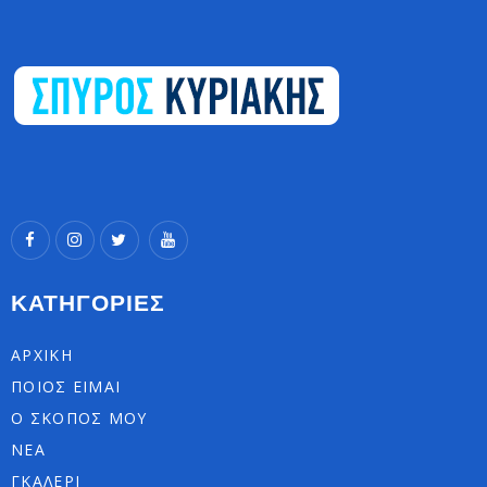
ΚΑΤΗΓΟΡΙΕΣ
ΑΡΧΙΚΗ
ΠΟΙΟΣ ΕΙΜΑΙ
Ο ΣΚΟΠΟΣ ΜΟΥ
ΝΕΑ
ΓΚΑΛΕΡΙ