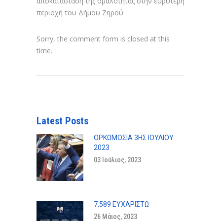
αποκατάσταση της ομαλότητας στην ευρύτερη
περιοχή του Δήμου Ζηρού.
Sorry, the comment form is closed at this
time.
Latest Posts
ΟΡΚΩΜΟΣΊΑ 3ΗΣ ΙΟΥΛΊΟΥ
2023
03 Ιούλιος, 2023
7,589 ΕΥΧΑΡΙΣΤΏ
26 Μάιος, 2023