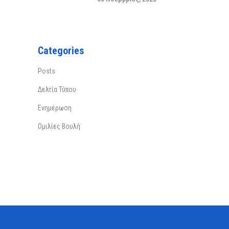
Categories
Posts
Δελτία Τύπου
Ενημέρωση
Ομιλίες Βουλή