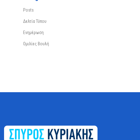
Posts
Δελτία Τύπου
Ενημέρωση
Ομιλίες Βουλή