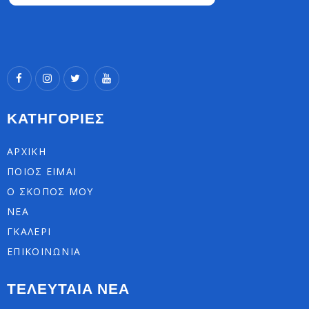
ΚΑΤΗΓΟΡΙΕΣ
ΑΡΧΙΚΗ
ΠΟΙΟΣ ΕΙΜΑΙ
Ο ΣΚΟΠΟΣ ΜΟΥ
ΝΕΑ
ΓΚΑΛΕΡΙ
ΕΠΙΚΟΙΝΩΝΙΑ
ΤΕΛΕΥΤΑΙΑ ΝΕΑ