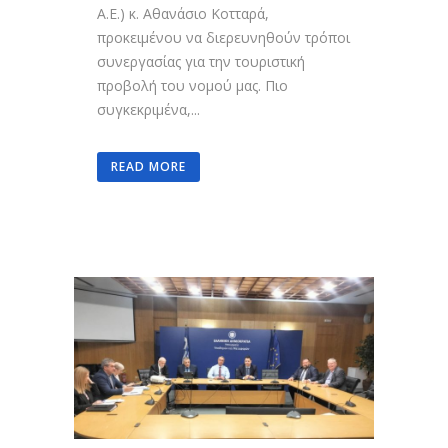
Α.Ε.) κ. Αθανάσιο Κοτταρά,
προκειμένου να διερευνηθούν τρόποι
συνεργασίας για την τουριστική
προβολή του νομού μας. Πιο
συγκεκριμένα,...
READ MORE