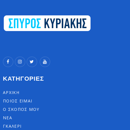
ΚΑΤΗΓΟΡΙΕΣ
ΑΡΧΙΚΗ
ΠΟΙΟΣ ΕΙΜΑΙ
Ο ΣΚΟΠΟΣ ΜΟΥ
ΝΕΑ
ΓΚΑΛΕΡΙ