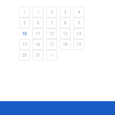
1
2
3
4
5
6
7
8
9
10
11
12
13
14
15
16
17
18
19
20
21