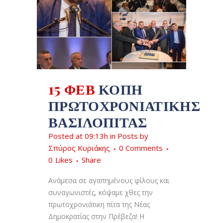
15 ΦΕΒ
ΚΟΠΉ
ΠΡΩΤΟΧΡΟΝΙΆΤΙΚΗΣ
ΒΑΣΙΛΌΠΙΤΑΣ
Posted at 09:13h
in
Posts
by
Σπύρος Κυριάκης
0 Comments
0
Likes
Share
Ανάμεσα σε αγαπημένους φίλους και
συναγωνιστές, κόψαμε χθες την
πρωτοχρονιάτικη πίτα της Νέας
Δημοκρατίας στην Πρέβεζα! Η