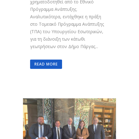
χρηματοδοτηθεί από το Εθνικό
Πρόγραμμα Ανάπτυξης.
Αναλυτικότερα, εντάχθηκε η πράξη
στο Τομεακό Πρόγραμμα Ανάπτυξης
(ΤΠΑ) του Υπουργείου Εσωτερικών,
για τη διάνοιξη των κάτωθι
γεωτρήσεων στον Δήμο Πάργας...
READ MORE