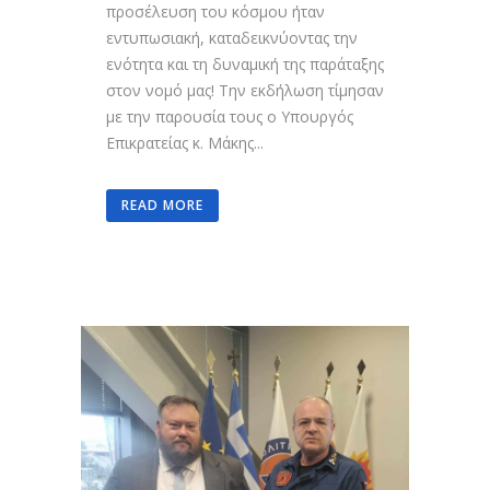
προσέλευση του κόσμου ήταν
εντυπωσιακή, καταδεικνύοντας την
ενότητα και τη δυναμική της παράταξης
στον νομό μας! Την εκδήλωση τίμησαν
με την παρουσία τους ο Υπουργός
Επικρατείας κ. Μάκης...
READ MORE