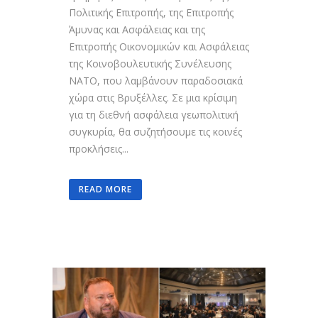
Πολιτικής Επιτροπής, της Επιτροπής
Άμυνας και Ασφάλειας και της
Επιτροπής Οικονομικών και Ασφάλειας
της Κοινοβουλευτικής Συνέλευσης
ΝΑΤΟ, που λαμβάνουν παραδοσιακά
χώρα στις Βρυξέλλες. Σε μια κρίσιμη
για τη διεθνή ασφάλεια γεωπολιτική
συγκυρία, θα συζητήσουμε τις κοινές
προκλήσεις...
READ MORE