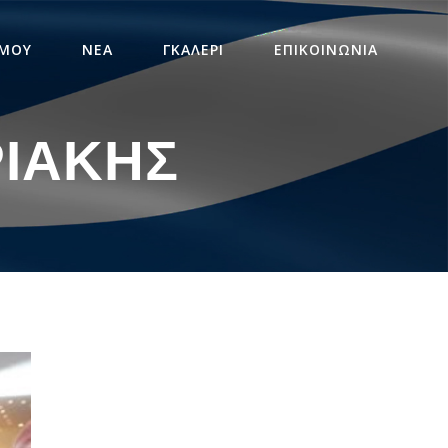
 ΜΟΥ
ΝΕΑ
ΓΚΑΛΕΡΙ
ΕΠΙΚΟΙΝΩΝΙΑ
ΡΙΆΚΗΣ