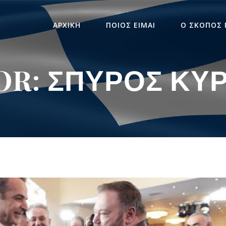
ΑΡΧΙΚΗ
ΠΟΙΟΣ ΕΙΜΑΙ
Ο ΣΚΟΠΟΣ
R: ΣΠΎΡΟΣ ΚΥ