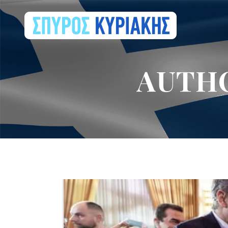
AUTHO